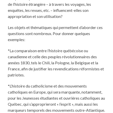
de l’histoire étrangère – à travers les voyages, les
enquêtes, les revues, etc. – influencent-elles son
appropriation et son utilisation?
Les objets et thématiques qui permettent d’aborder ces
questions sont nombreux. Pour donner quelques
exemples:
*La comparaison entre l’histoire québécoise ou
canadienne et celle des peuples révolutionnaires des
années 1830, tels le Chili, la Pologne, la Belgique et la
France, afin de justifier les revendications réformistes et
patriotes.
*L’histoire du catholicisme et des mouvements
catholiques en Europe, qui sera marquante, notamment,
pour les Jeunesses étudiantes et ouvrières catholiques au
Québec, qui s’approprieront « l’esprit », mais aussi les
marqueurs temporels des mouvements outre-Atlantique.