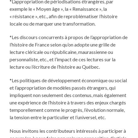
*L’appropriation de périodisations étrangères, par
exemple le « Moyen âge », la « Renaissance », la
« résistance », etc., afin de reproblématiser l’histoire
locale ou de marquer une transformation.
*Les discours concurrents à propos de l’appropriation de
l’histoire de France selon qu’on adopte une grille de
lecture cléricale ou républicaine, maurassienne ou
personnaliste, etc., et l’impact de ces lectures sur la
lecture ou l’écriture de l’histoire au Québec.
*Les politiques de développement économique ou social
et l’appropriation de modèles passés étrangers, qui
impliquent non seulement des contenus, mais également
une expérience de l’histoire à travers des enjeux chargés
temporellement comme le progrès, l’évolution normale,
la tension entre le particulier et l’universel, etc.
Nous invitons les contributeurs intéressés à participer à