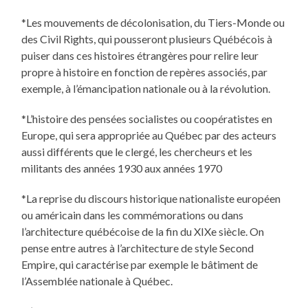
*Les mouvements de décolonisation, du Tiers-Monde ou
des Civil Rights, qui pousseront plusieurs Québécois à
puiser dans ces histoires étrangères pour relire leur
propre à histoire en fonction de repères associés, par
exemple, à l’émancipation nationale ou à la révolution.
*L’histoire des pensées socialistes ou coopératistes en
Europe, qui sera appropriée au Québec par des acteurs
aussi différents que le clergé, les chercheurs et les
militants des années 1930 aux années 1970
*La reprise du discours historique nationaliste européen
ou américain dans les commémorations ou dans
l’architecture québécoise de la fin du XIXe siècle. On
pense entre autres à l’architecture de style Second
Empire, qui caractérise par exemple le bâtiment de
l’Assemblée nationale à Québec.