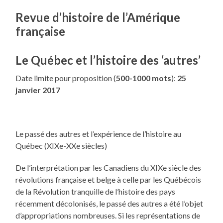
Revue d’histoire de l’Amérique
française
Le Québec et l’histoire des ‘autres’
Date limite pour proposition (
500-1000 mots
):
25
janvier 2017
Le passé des autres et l’expérience de l’histoire au
Québec (XIXe-XXe siècles)
De l’interprétation par les Canadiens du XIXe siècle des
révolutions française et belge à celle par les Québécois
de la Révolution tranquille de l’histoire des pays
récemment décolonisés, le passé des autres a été l’objet
d’appropriations nombreuses. Si les représentations de