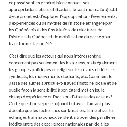
ce passé sont en général bien connues, ses
appropriations et ses utilisations le sont moins. L’objectif
de ce projet est d’explorer l’appropriation d’événements,
d’expériences ou de mythes de l’histoire étrangère par
les Québécois à des fins à la fois de relectures de
l’histoire du Québec et de mobilisation du passé pour
transformer la société.
C’est dire que les acteurs qui nous intéressent ne
concernent pas seulement les historiens, mais également
les groupes politiques et religieux, les revues d’idées, les
syndicats, les mouvements étudiants, etc. Comment le
passé des autres s’articule-t-il avec l’histoire locale et de
quelle façon la sensibilité à son égard met en jeu le
champ d’expérience et l’horizon d’attente des acteurs?
Cette question se pose aujourd’hui avec d’autant plus
d’acuité que les recherches sur le nationalisme et sur les
échanges transnationaux tendent à tracer des parallèles
inédits entre des expériences nationales par-delà les