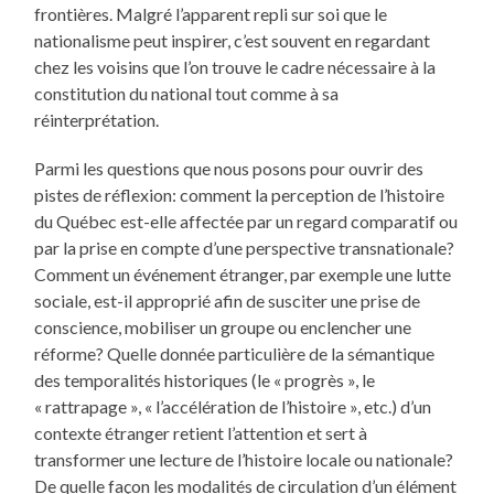
frontières. Malgré l’apparent repli sur soi que le
nationalisme peut inspirer, c’est souvent en regardant
chez les voisins que l’on trouve le cadre nécessaire à la
constitution du national tout comme à sa
réinterprétation.
Parmi les questions que nous posons pour ouvrir des
pistes de réflexion: comment la perception de l’histoire
du Québec est-elle affectée par un regard comparatif ou
par la prise en compte d’une perspective transnationale?
Comment un événement étranger, par exemple une lutte
sociale, est-il approprié afin de susciter une prise de
conscience, mobiliser un groupe ou enclencher une
réforme? Quelle donnée particulière de la sémantique
des temporalités historiques (le « progrès », le
« rattrapage », « l’accélération de l’histoire », etc.) d’un
contexte étranger retient l’attention et sert à
transformer une lecture de l’histoire locale ou nationale?
De quelle façon les modalités de circulation d’un élément