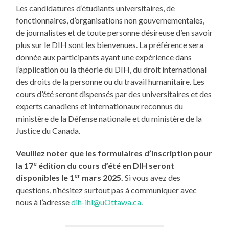
Les candidatures d’étudiants universitaires, de
fonctionnaires, d’organisations non gouvernementales,
de journalistes et de toute personne désireuse d’en savoir
plus sur le DIH sont les bienvenues. La préférence sera
donnée aux participants ayant une expérience dans
l’application ou la théorie du DIH, du droit international
des droits de la personne ou du travail humanitaire. Les
cours d’été seront dispensés par des universitaires et des
experts canadiens et internationaux reconnus du
ministère de la Défense nationale et du ministère de la
Justice du Canada.
Veuillez noter que les formulaires d’inscription pour
e
la 17
édition du cours d’été en DIH seront
er
disponibles le 1
mars 2025.
Si vous avez des
questions, n’hésitez surtout pas à communiquer avec
nous à l’adresse
dih-ihl@uOttawa.ca
.